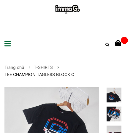
Trang chủ
T-SHIRTS
TEE CHAMPION TAGLESS BLOCK C