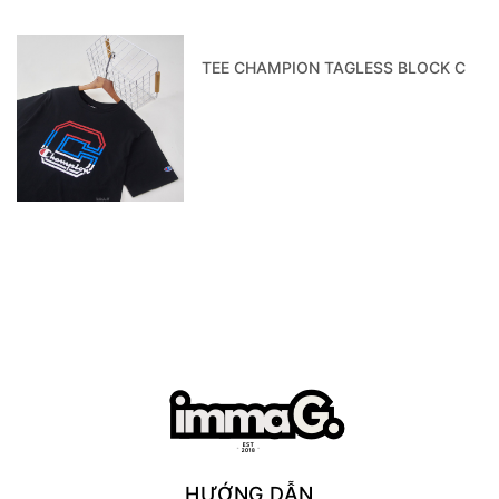
TEE CHAMPION TAGLESS BLOCK C
HƯỚNG DẪN