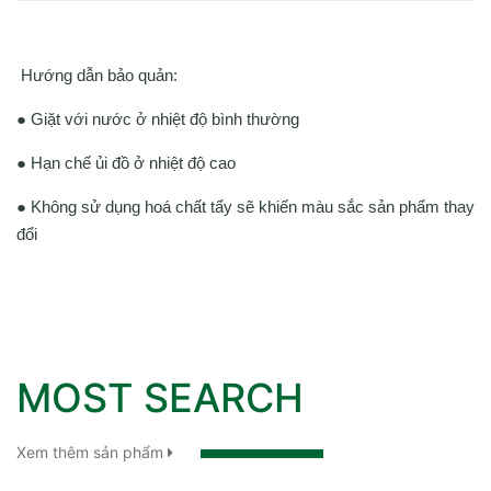
Hướng dẫn bảo quản:
● Giặt với nước ở nhiệt độ bình thường
● Hạn chế ủi đồ ở nhiệt độ cao
● Không sử dụng hoá chất tẩy sẽ khiến màu sắc sản phẩm thay
đổi
MOST SEARCH
Xem thêm sản phẩm