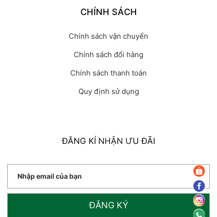
CHÍNH SÁCH
Chính sách vận chuyển
Chính sách đổi hàng
Chính sách thanh toán
Quy định sử dụng
ĐĂNG KÍ NHẬN ƯU ĐÃI
ĐĂNG KÝ