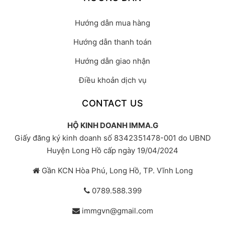
Hướng dẫn mua hàng
Hướng dẫn thanh toán
Hướng dẫn giao nhận
Điều khoản dịch vụ
CONTACT US
HỘ KINH DOANH IMMA.G
Giấy đăng ký kinh doanh số 8342351478-001 do UBND
Huyện Long Hồ cấp ngày 19/04/2024
Gần KCN Hòa Phú, Long Hồ, TP. Vĩnh Long
0789.588.399
immgvn@gmail.com