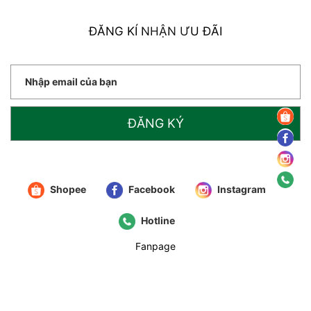
ĐĂNG KÍ NHẬN ƯU ĐÃI
ĐĂNG KÝ
Shopee
Facebook
Instagram
Hotline
Fanpage