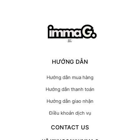
HƯỚNG DẪN
Hướng dẫn mua hàng
Hướng dẫn thanh toán
Hướng dẫn giao nhận
Điều khoản dịch vụ
CONTACT US