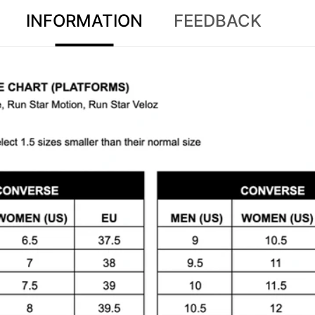
INFORMATION
FEEDBACK