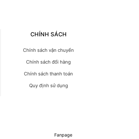
CHÍNH SÁCH
Chính sách vận chuyển
Chính sách đổi hàng
Chính sách thanh toán
Quy định sử dụng
Fanpage