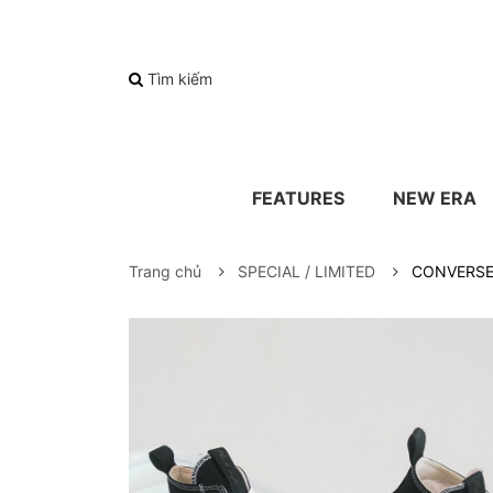
Tìm kiếm
FEATURES
NEW ERA
Trang chủ
SPECIAL / LIMITED
CONVERSE 