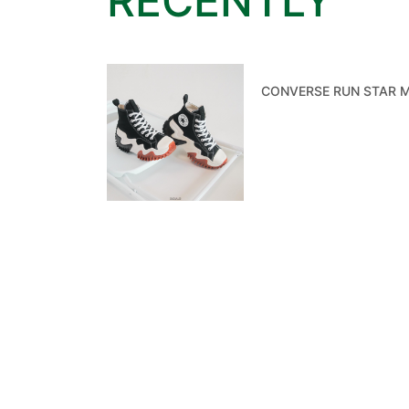
RECENTLY
CONVERSE RUN STAR M