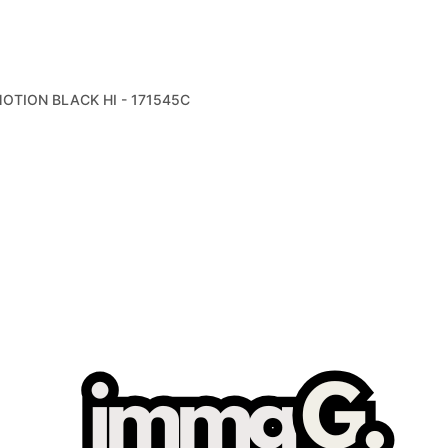
OTION BLACK HI - 171545C