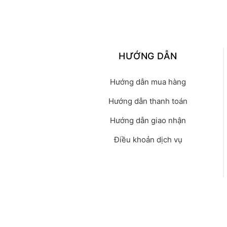
HƯỚNG DẪN
Hướng dẫn mua hàng
Hướng dẫn thanh toán
Hướng dẫn giao nhận
Điều khoản dịch vụ