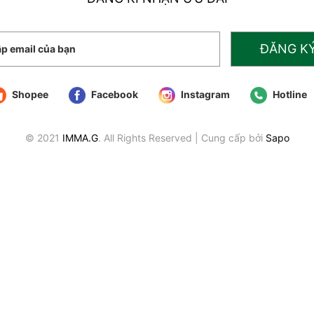
ĐĂNG K
Shopee
Facebook
Instagram
Hotline
© 2021
IMMA.G
. All Rights Reserved
|
Cung cấp bởi
Sapo