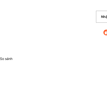
So sánh