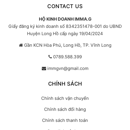
CONTACT US
HỘ KINH DOANH IMMA.G
Giấy đăng ký kinh doanh số 8342351478-001 do UBND
Huyện Long Hồ cấp ngày 19/04/2024
Gần KCN Hòa Phú, Long Hồ, TP. Vĩnh Long
0789.588.399
immgvn@gmail.com
CHÍNH SÁCH
Chính sách vận chuyển
Chính sách đổi hàng
Chính sách thanh toán