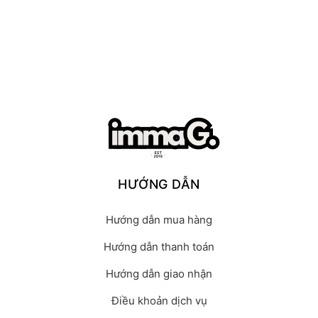
HƯỚNG DẪN
Hướng dẫn mua hàng
Hướng dẫn thanh toán
Hướng dẫn giao nhận
Điều khoản dịch vụ