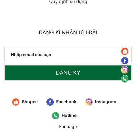
Quy định sử dụng
ĐĂNG KÍ NHẬN ƯU ĐÃI
ĐĂNG KÝ
Shopee
Facebook
Instagram
Hotline
Fanpage