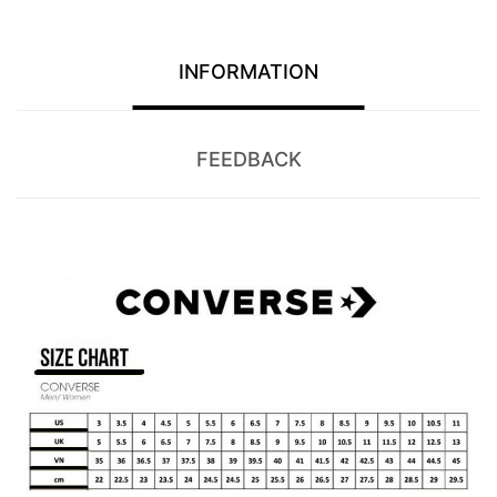
INFORMATION
FEEDBACK