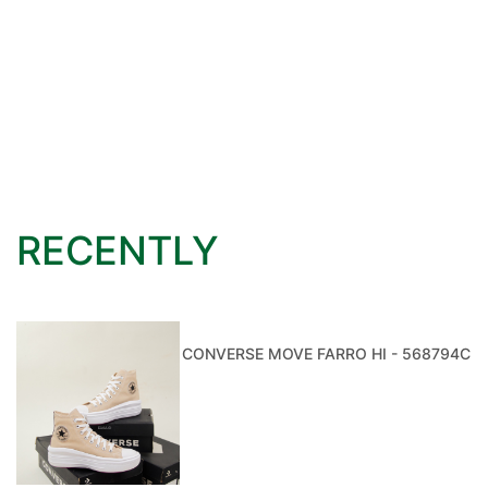
RECENTLY
CONVERSE MOVE FARRO HI - 568794C