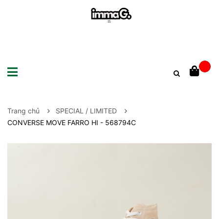
Trang chủ
SPECIAL / LIMITED
CONVERSE MOVE FARRO HI - 568794C