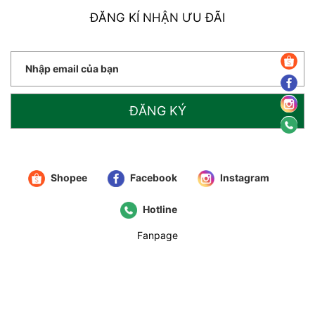
ĐĂNG KÍ NHẬN ƯU ĐÃI
ĐĂNG KÝ
Shopee
Facebook
Instagram
Hotline
Fanpage