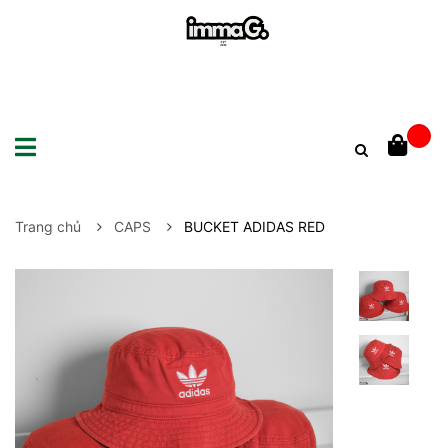
Trang chủ
CAPS
BUCKET ADIDAS RED