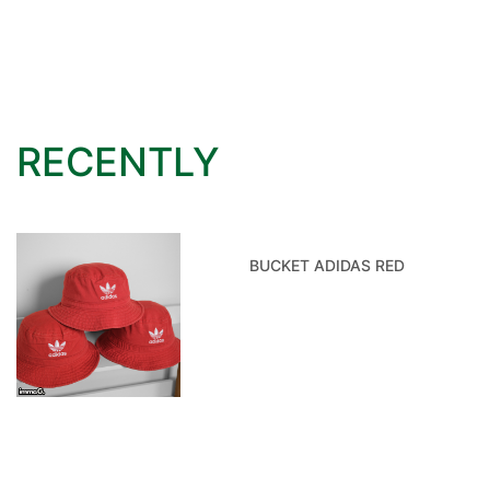
RECENTLY
BUCKET ADIDAS RED