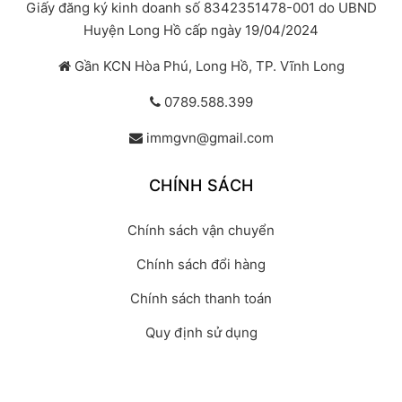
Giấy đăng ký kinh doanh số 8342351478-001 do UBND
Huyện Long Hồ cấp ngày 19/04/2024
Gần KCN Hòa Phú, Long Hồ, TP. Vĩnh Long
0789.588.399
immgvn@gmail.com
CHÍNH SÁCH
Chính sách vận chuyển
Chính sách đổi hàng
Chính sách thanh toán
Quy định sử dụng