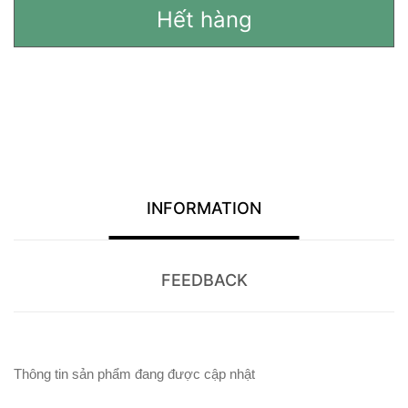
Hết hàng
INFORMATION
FEEDBACK
Thông tin sản phẩm đang được cập nhật