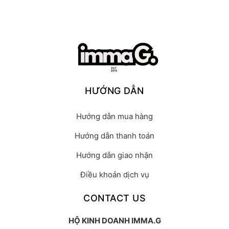
HƯỚNG DẪN
Hướng dẫn mua hàng
Hướng dẫn thanh toán
Hướng dẫn giao nhận
Điều khoản dịch vụ
CONTACT US
HỘ KINH DOANH IMMA.G