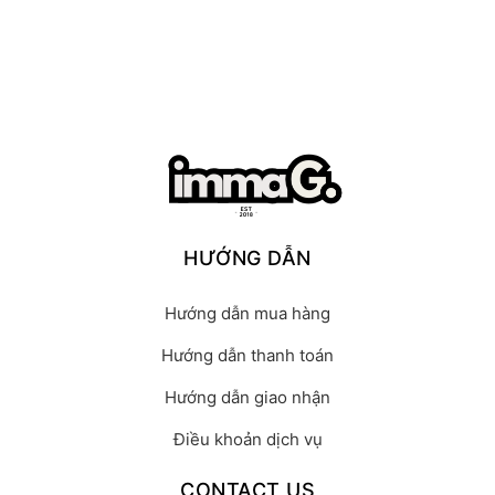
HƯỚNG DẪN
Hướng dẫn mua hàng
Hướng dẫn thanh toán
Hướng dẫn giao nhận
Điều khoản dịch vụ
CONTACT US