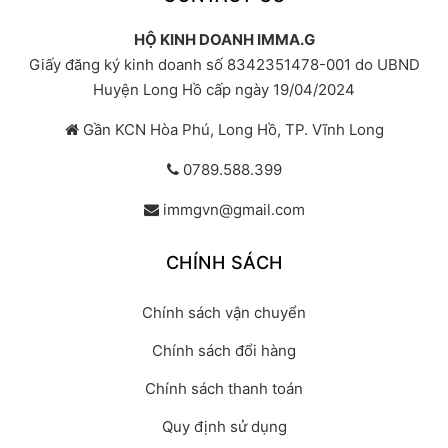
HỘ KINH DOANH IMMA.G
Giấy đăng ký kinh doanh số 8342351478-001 do UBND
Huyện Long Hồ cấp ngày 19/04/2024
Gần KCN Hòa Phú, Long Hồ, TP. Vĩnh Long
0789.588.399
immgvn@gmail.com
CHÍNH SÁCH
Chính sách vận chuyển
Chính sách đổi hàng
Chính sách thanh toán
Quy định sử dụng