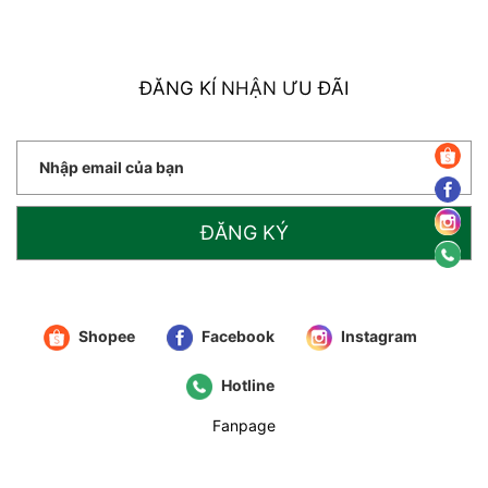
ĐĂNG KÍ NHẬN ƯU ĐÃI
ĐĂNG KÝ
Shopee
Facebook
Instagram
Hotline
Fanpage