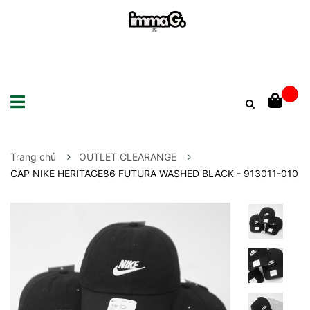
Trang chủ
OUTLET CLEARANGE
CAP NIKE HERITAGE86 FUTURA WASHED BLACK - 913011-010