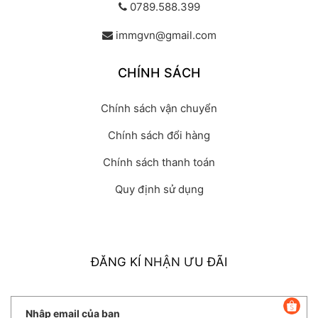
0789.588.399
immgvn@gmail.com
CHÍNH SÁCH
Chính sách vận chuyển
Chính sách đổi hàng
Chính sách thanh toán
Quy định sử dụng
ĐĂNG KÍ NHẬN ƯU ĐÃI