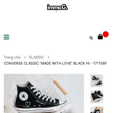
Trang chủ
CLASSIC
CONVERSE CLASSIC “MADE WITH LOVE” BLACK HI - 171158F