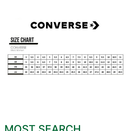
MOST SEARCH