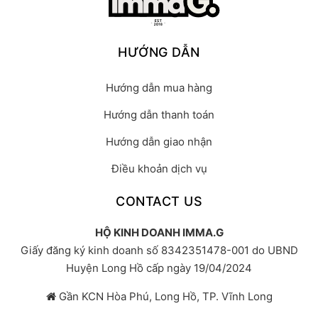
HƯỚNG DẪN
Hướng dẫn mua hàng
Hướng dẫn thanh toán
Hướng dẫn giao nhận
Điều khoản dịch vụ
CONTACT US
HỘ KINH DOANH IMMA.G
Giấy đăng ký kinh doanh số 8342351478-001 do UBND
Huyện Long Hồ cấp ngày 19/04/2024
Gần KCN Hòa Phú, Long Hồ, TP. Vĩnh Long