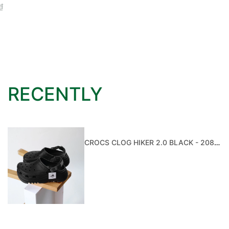
RECENTLY
CROCS CLOG HIKER 2.0 BLACK - 208365-001