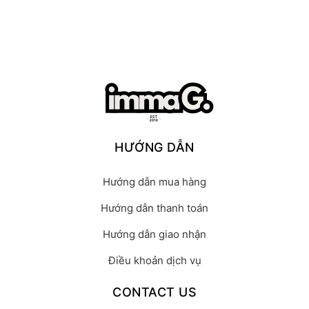
HƯỚNG DẪN
Hướng dẫn mua hàng
Hướng dẫn thanh toán
Hướng dẫn giao nhận
Điều khoản dịch vụ
CONTACT US