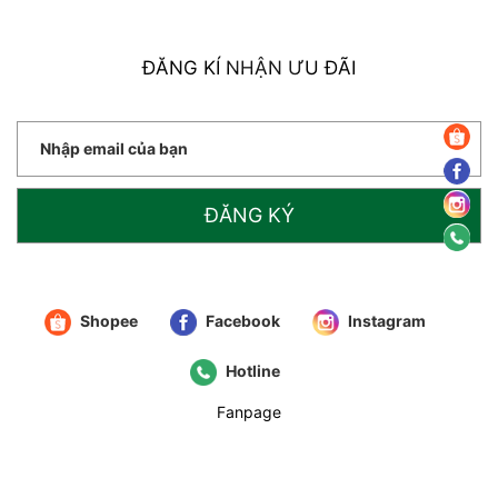
ĐĂNG KÍ NHẬN ƯU ĐÃI
ĐĂNG KÝ
Shopee
Facebook
Instagram
Hotline
Fanpage