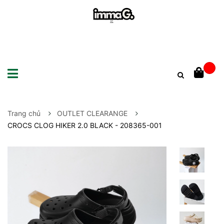
Trang chủ
OUTLET CLEARANGE
CROCS CLOG HIKER 2.0 BLACK - 208365-001