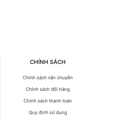
CHÍNH SÁCH
Chính sách vận chuyển
Chính sách đổi hàng
Chính sách thanh toán
Quy định sử dụng