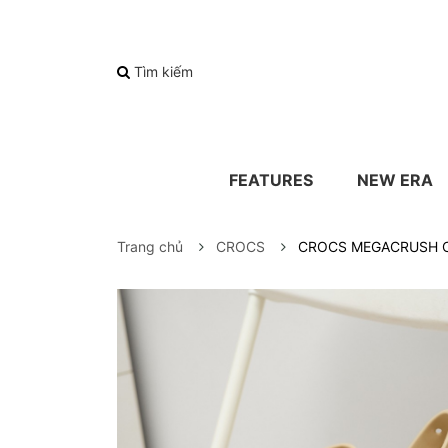
Tìm kiếm
FEATURES
NEW ERA
Trang chủ
CROCS
CROCS MEGACRUSH CL