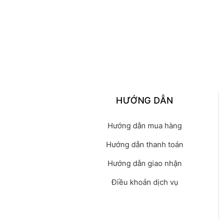
HƯỚNG DẪN
Hướng dẫn mua hàng
Hướng dẫn thanh toán
Hướng dẫn giao nhận
Điều khoản dịch vụ