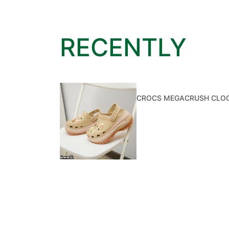
RECENTLY