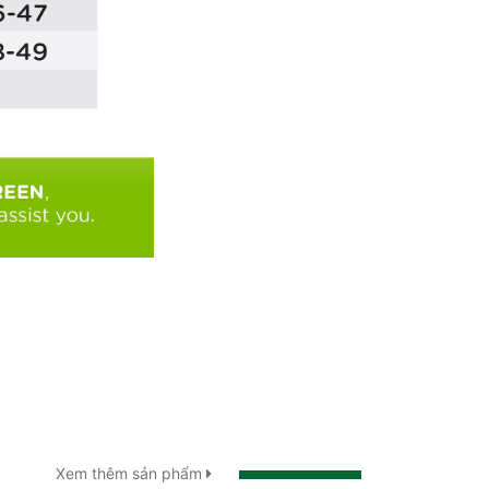
Xem thêm sản phẩm