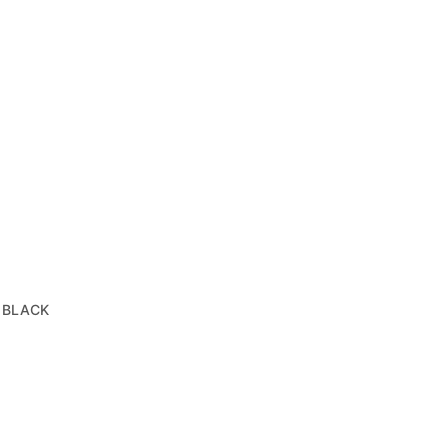
 BLACK