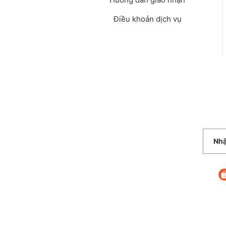
Điều khoản dịch vụ