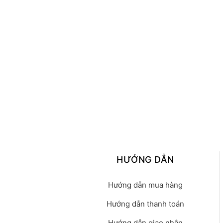
HƯỚNG DẪN
Hướng dẫn mua hàng
Hướng dẫn thanh toán
Hướng dẫn giao nhận