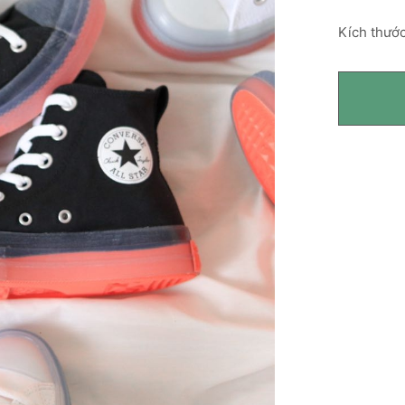
Kích thước