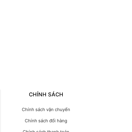
CHÍNH SÁCH
Chính sách vận chuyển
Chính sách đổi hàng
Chính sách thanh toán