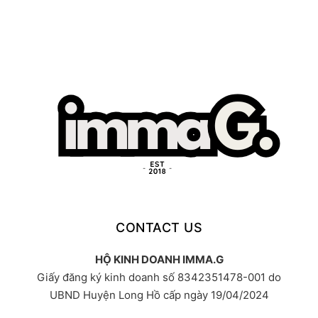
CONTACT US
HỘ KINH DOANH IMMA.G
Giấy đăng ký kinh doanh số 8342351478-001 do
UBND Huyện Long Hồ cấp ngày 19/04/2024