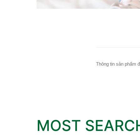
Thông tin sản phẩm đ
MOST SEARC