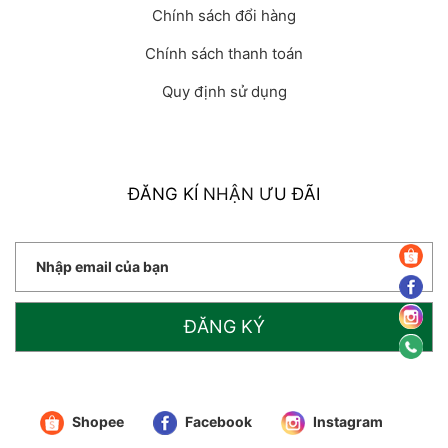
Chính sách đổi hàng
Chính sách thanh toán
Quy định sử dụng
ĐĂNG KÍ NHẬN ƯU ĐÃI
ĐĂNG KÝ
Shopee
Facebook
Instagram