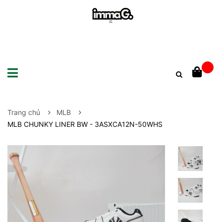
Trang chủ
MLB
MLB CHUNKY LINER BW - 3ASXCA12N-50WHS