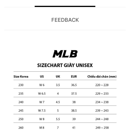
FEEDBACK