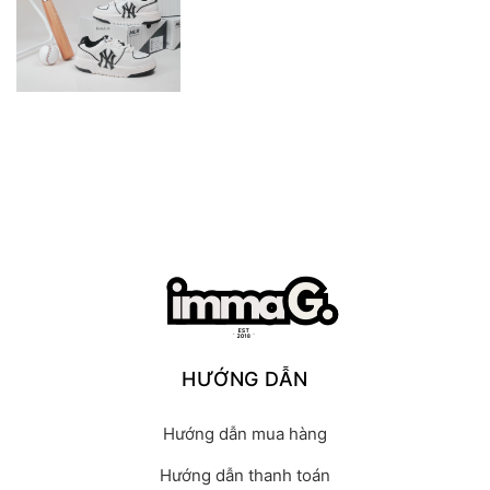
HƯỚNG DẪN
Hướng dẫn mua hàng
Hướng dẫn thanh toán