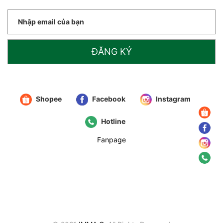
ĐĂNG KÝ
Shopee
Facebook
Instagram
Hotline
Fanpage