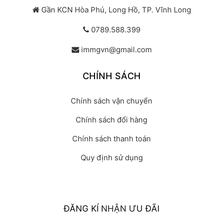
Gần KCN Hòa Phú, Long Hồ, TP. Vĩnh Long
0789.588.399
immgvn@gmail.com
CHÍNH SÁCH
Chính sách vận chuyển
Chính sách đổi hàng
Chính sách thanh toán
Quy định sử dụng
ĐĂNG KÍ NHẬN ƯU ĐÃI