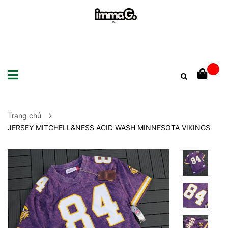
Trang chủ
JERSEY MITCHELL&NESS ACID WASH MINNESOTA VIKINGS