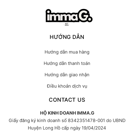
HƯỚNG DẪN
Hướng dẫn mua hàng
Hướng dẫn thanh toán
Hướng dẫn giao nhận
Điều khoản dịch vụ
CONTACT US
HỘ KINH DOANH IMMA.G
Giấy đăng ký kinh doanh số 8342351478-001 do UBND
Huyện Long Hồ cấp ngày 19/04/2024