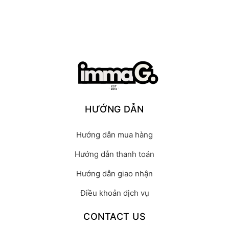
HƯỚNG DẪN
Hướng dẫn mua hàng
Hướng dẫn thanh toán
Hướng dẫn giao nhận
Điều khoản dịch vụ
CONTACT US