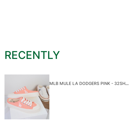
RECENTLY
MLB MULE LA DODGERS PINK - 32SHS1111-07P