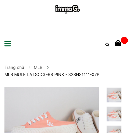
Trang chủ
MLB
MLB MULE LA DODGERS PINK - 32SHS1111-07P