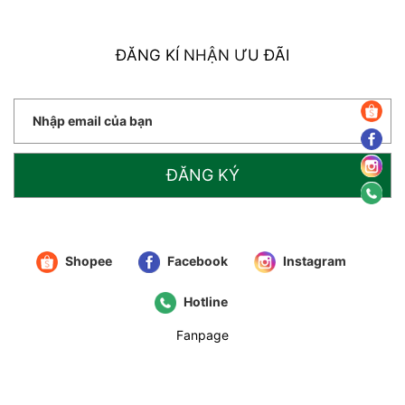
ĐĂNG KÍ NHẬN ƯU ĐÃI
ĐĂNG KÝ
Shopee
Facebook
Instagram
Hotline
Fanpage