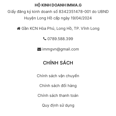
HỘ KINH DOANH IMMA.G
Giấy đăng ký kinh doanh số 8342351478-001 do UBND
Huyện Long Hồ cấp ngày 19/04/2024
Gần KCN Hòa Phú, Long Hồ, TP. Vĩnh Long
0789.588.399
immgvn@gmail.com
CHÍNH SÁCH
Chính sách vận chuyển
Chính sách đổi hàng
Chính sách thanh toán
Quy định sử dụng