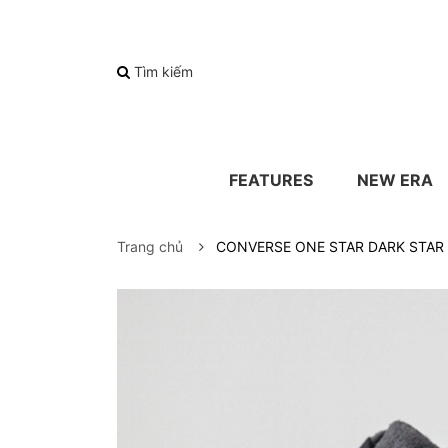
Tìm kiếm
FEATURES
NEW ERA
Trang chủ
CONVERSE ONE STAR DARK STAR