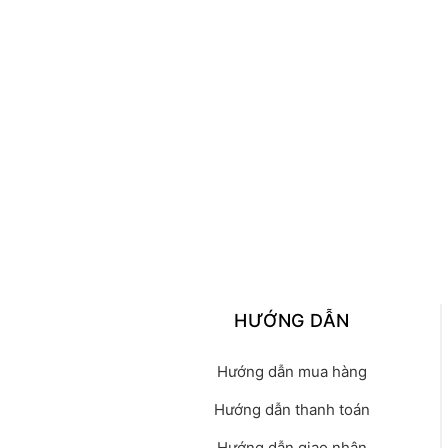
HƯỚNG DẪN
Hướng dẫn mua hàng
Hướng dẫn thanh toán
Hướng dẫn giao nhận