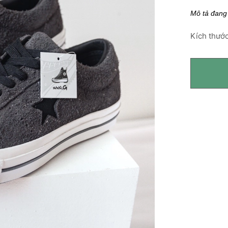
Mô tả đang
Kích thước