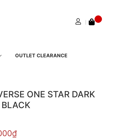
OUTLET CLEARANCE
ERSE ONE STAR DARK
 BLACK
.000₫