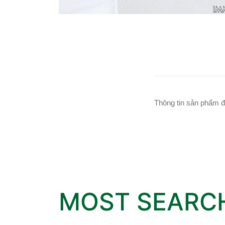
Thông tin sản phẩm đ
MOST SEARC