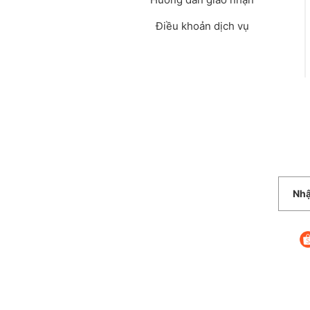
Điều khoản dịch vụ