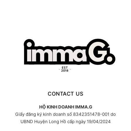
CONTACT US
HỘ KINH DOANH IMMA.G
Giấy đăng ký kinh doanh số 8342351478-001 do
UBND Huyện Long Hồ cấp ngày 19/04/2024