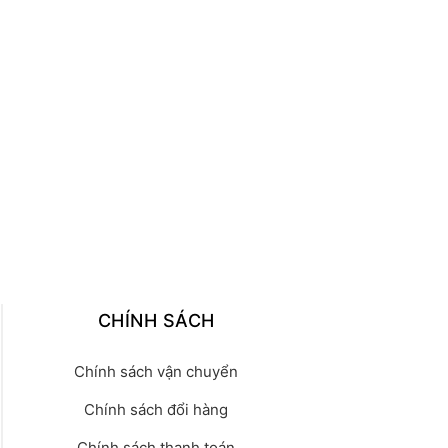
CHÍNH SÁCH
Chính sách vận chuyển
Chính sách đổi hàng
Chính sách thanh toán