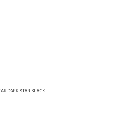
TAR DARK STAR BLACK