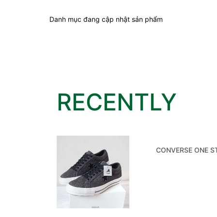
Danh mục đang cập nhật sản phẩm
RECENTLY
CONVERSE ONE S