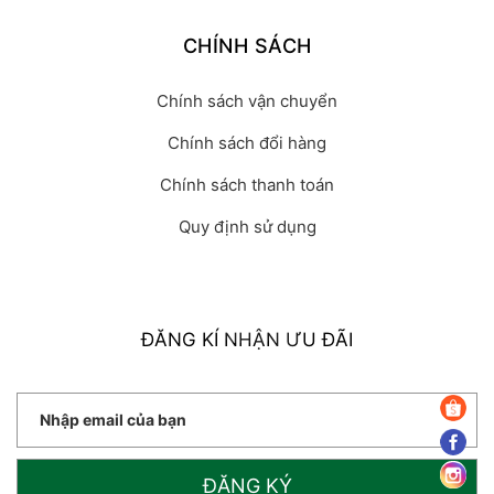
CHÍNH SÁCH
Chính sách vận chuyển
Chính sách đổi hàng
Chính sách thanh toán
Quy định sử dụng
ĐĂNG KÍ NHẬN ƯU ĐÃI
ĐĂNG KÝ