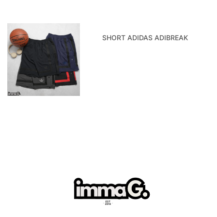
SHORT ADIDAS ADIBREAK