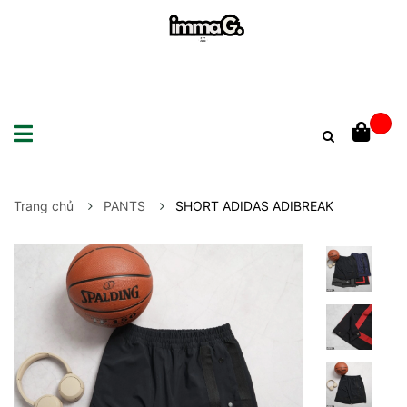
Trang chủ
PANTS
SHORT ADIDAS ADIBREAK