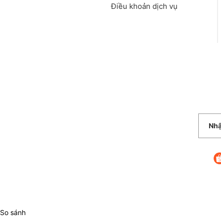
Điều khoản dịch vụ
So sánh