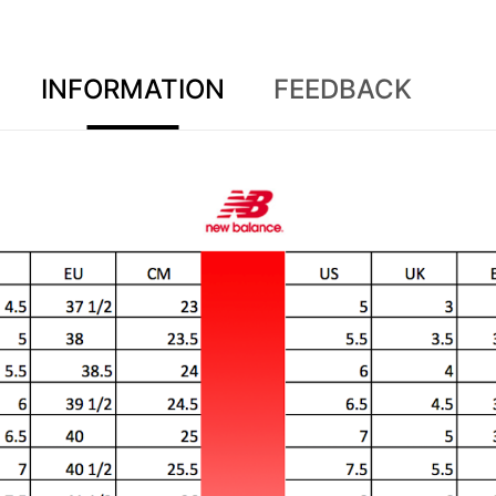
INFORMATION
FEEDBACK