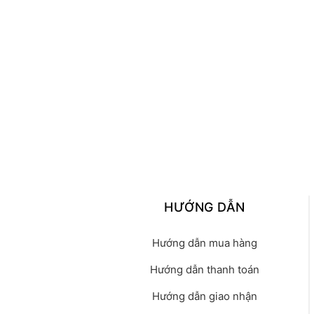
HƯỚNG DẪN
Hướng dẫn mua hàng
Hướng dẫn thanh toán
Hướng dẫn giao nhận