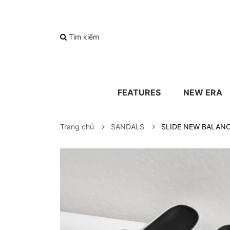
Tìm kiếm
FEATURES
NEW ERA
Trang chủ
SANDALS
SLIDE NEW BALANC