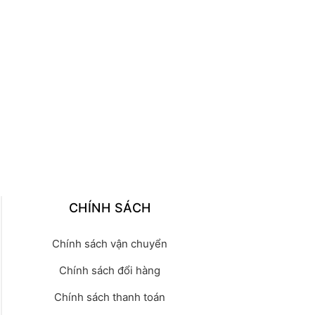
CHÍNH SÁCH
Chính sách vận chuyển
Chính sách đổi hàng
Chính sách thanh toán