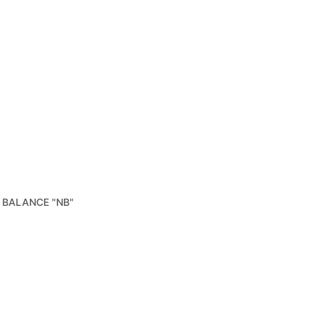
 BALANCE "NB"