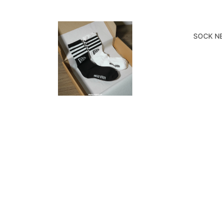
SOCK N