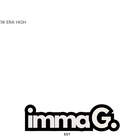
EW ERA HIGH