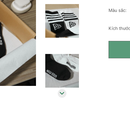
Màu sắc:
Kích thước