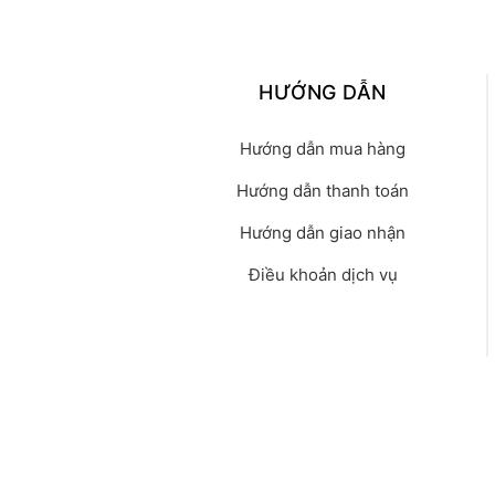
HƯỚNG DẪN
Hướng dẫn mua hàng
Hướng dẫn thanh toán
Hướng dẫn giao nhận
Điều khoản dịch vụ