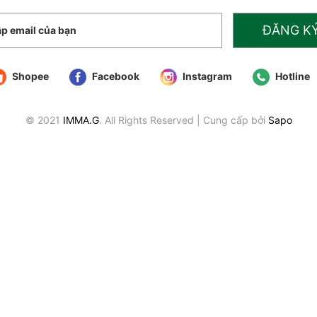
ĐĂNG K
Shopee
Facebook
Instagram
Hotline
© 2021
IMMA.G
. All Rights Reserved
|
Cung cấp bởi
Sapo