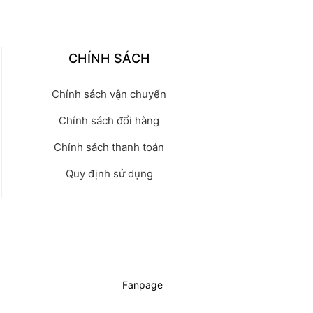
CHÍNH SÁCH
Chính sách vận chuyển
Chính sách đổi hàng
Chính sách thanh toán
Quy định sử dụng
Fanpage