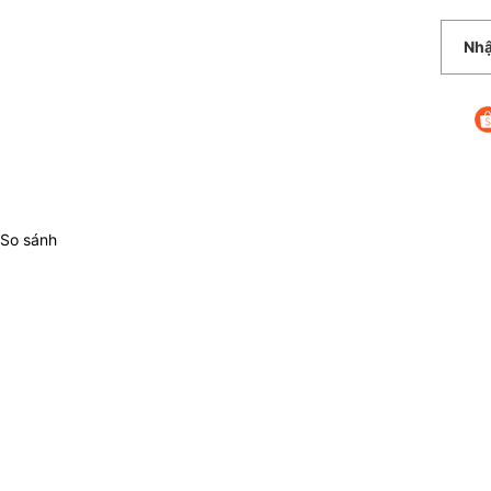
So sánh