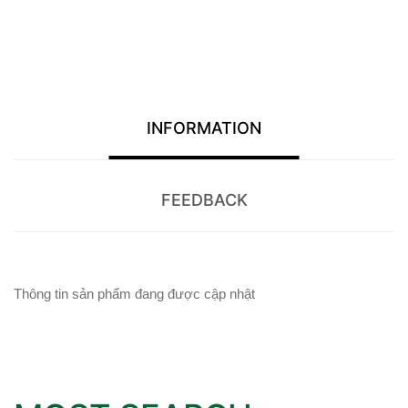
INFORMATION
FEEDBACK
Thông tin sản phẩm đang được cập nhật