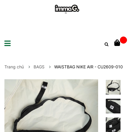
Trang chủ
BAGS
WAISTBAG NIKE AIR - CU2609-010