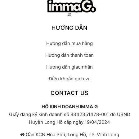
HƯỚNG DẪN
Hướng dẫn mua hàng
Hướng dẫn thanh toán
Hướng dẫn giao nhận
Điều khoản dịch vụ
CONTACT US
HỘ KINH DOANH IMMA.G
Giấy đăng ký kinh doanh số 8342351478-001 do UBND
Huyện Long Hồ cấp ngày 19/04/2024
Gần KCN Hòa Phú, Long Hồ, TP. Vĩnh Long