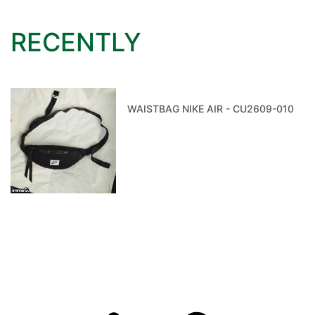
RECENTLY
WAISTBAG NIKE AIR - CU2609-010