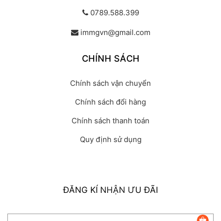
0789.588.399
immgvn@gmail.com
CHÍNH SÁCH
Chính sách vận chuyển
Chính sách đổi hàng
Chính sách thanh toán
Quy định sử dụng
ĐĂNG KÍ NHẬN ƯU ĐÃI