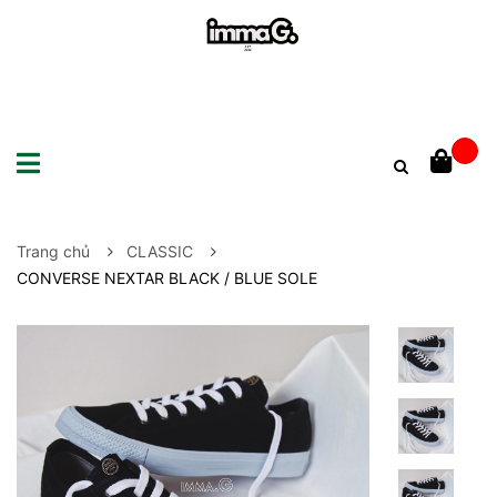
Trang chủ
CLASSIC
CONVERSE NEXTAR BLACK / BLUE SOLE