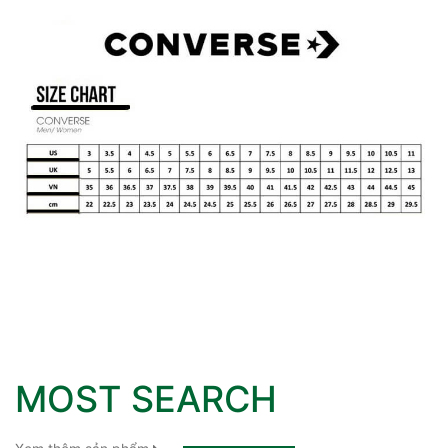
MOST SEARCH