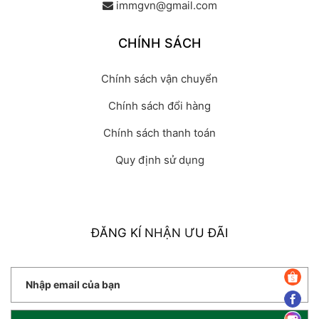
immgvn@gmail.com
CHÍNH SÁCH
Chính sách vận chuyển
Chính sách đổi hàng
Chính sách thanh toán
Quy định sử dụng
ĐĂNG KÍ NHẬN ƯU ĐÃI