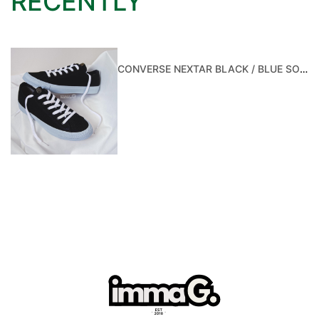
RECENTLY
CONVERSE NEXTAR BLACK / BLUE SOLE