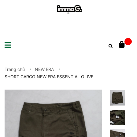
Trang chủ
NEW ERA
SHORT CARGO NEW ERA ESSENTIAL OLIVE