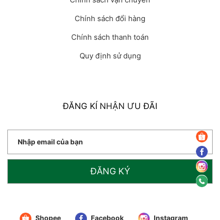
Chính sách đổi hàng
Chính sách thanh toán
Quy định sử dụng
ĐĂNG KÍ NHẬN ƯU ĐÃI
ĐĂNG KÝ
Shopee
Facebook
Instagram