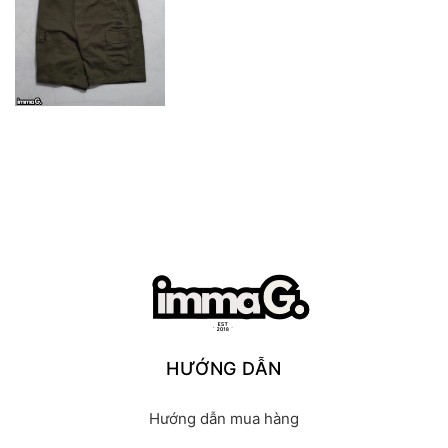
HƯỚNG DẪN
Hướng dẫn mua hàng